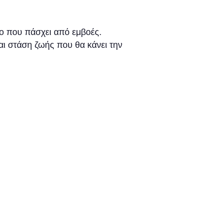
μο που πάσχει από εμβοές.
αι στάση ζωής που θα κάνει την
 ΡΑΝΤΕΒΟΥ