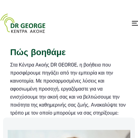
Πώς βοηθάμε
Στα Κέντρα Ακοής DR GEORGE, η βοήθεια που
προσφέρουμε πηγάζει από την εμπειρία και την
καινοτομία.
Με προσαρμοσμένες λύσεις και
αφοσιωμένη προσοχή, εργαζόμαστε για να
ενισχύσουμε την ακοή σας και να βελτιώσουμε την
ποιότητα της καθημερινής σας ζωής. Ανακαλύψτε τον
τρόπο με τον οποίο μπορούμε να σας στηρίξουμε: