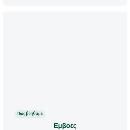
Πώς βοηθάμε
Εμβοές