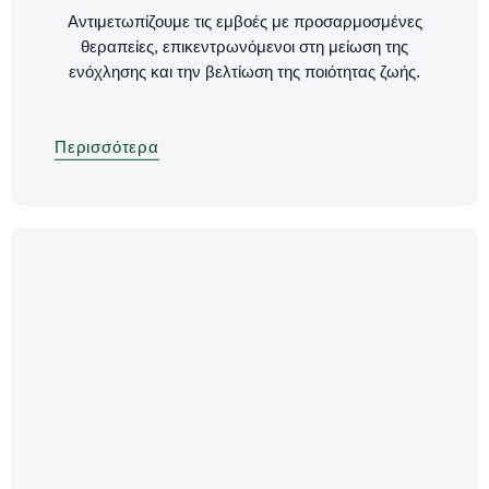
Αντιμετωπίζουμε τις εμβοές με προσαρμοσμένες
θεραπείες, επικεντρωνόμενοι στη μείωση της
ενόχλησης και την βελτίωση της ποιότητας ζωής.
Περισσότερα