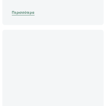
Περισσότερα