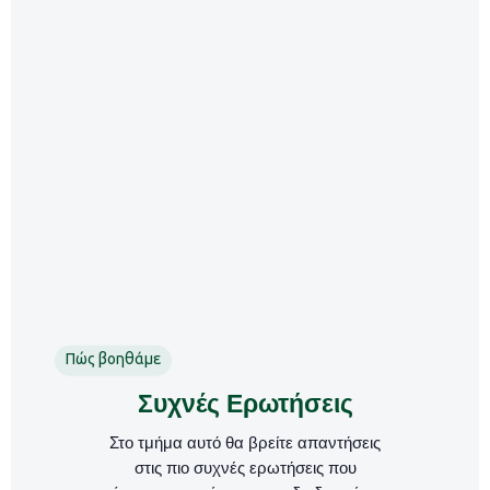
Πώς βοηθάμε
Συχνές Ερωτήσεις
Στο τμήμα αυτό θα βρείτε απαντήσεις
στις πιο συχνές ερωτήσεις που