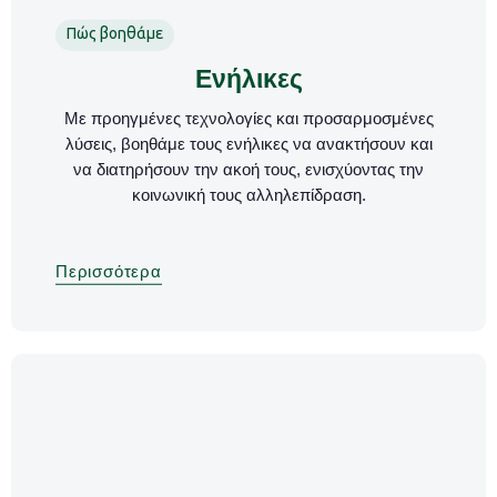
Πώς βοηθάμε
Ενήλικες
Με προηγμένες τεχνολογίες και προσαρμοσμένες
λύσεις, βοηθάμε τους ενήλικες να ανακτήσουν και
να διατηρήσουν την ακοή τους, ενισχύοντας την
κοινωνική τους αλληλεπίδραση.
Περισσότερα