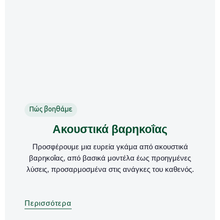
Πώς βοηθάμε
Ακουστικά βαρηκοΐας
Προσφέρουμε μια ευρεία γκάμα από ακουστικά
βαρηκοΐας, από βασικά μοντέλα έως προηγμένες
λύσεις, προσαρμοσμένα στις ανάγκες του καθενός.
Περισσότερα