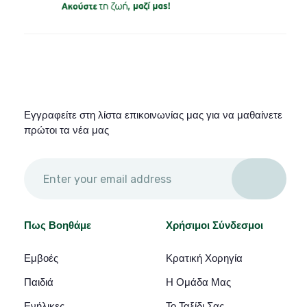
Εγγραφείτε στη λίστα επικοινωνίας μας για να μαθαίνετε
πρώτοι τα νέα μας
Πως Βοηθάμε
Χρήσιμοι Σύνδεσμοι
Εμβοές
Κρατική Χορηγία
Παιδιά
Η Ομάδα Μας
Ενήλικες
Το Ταξίδι Σας