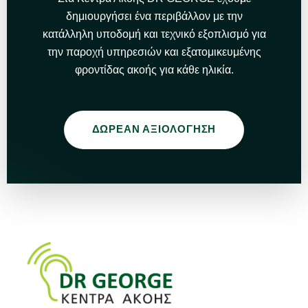
δημιουργήσει ένα περιβάλλον με την
κατάλληλη υποδομή και τεχνικό εξοπλισμό για
την παροχή υπηρεσιών και εξατομικευμένης
φροντίδας ακοής για κάθε ηλικία.
ΔΩΡΕΑΝ ΑΞΙΟΛΟΓΗΣΗ