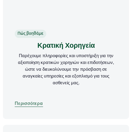
Πώς βοηθάμε
Κρατική Χορηγεία
Παρέχουμε πληροφορίες και υποστήριξη για την
αξιοποίηση κρατικών χορηγιών και επιδοτήσεων,
ώστε να διευκολύνουμε την πρόσβαση σε
αναγκαίες υπηρεσίες και εξοπλισμό για τους
ασθενείς μας.
Περισσότερα