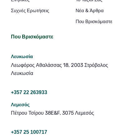
Συχνές Ερωτήσεις
Νέα & Άρθρα
Που Βρισκόμαστε
Που Βρισκόμαστε
Λευκωσία
Λεωφόρος Αθαλάσσας 18, 2003 Στρόβολος
Λευκωσία
+357 22 263933
Λεμεσός
Πέτρου Τσίρου 38E&F, 3075 Λεμεσός
+357 25 100717