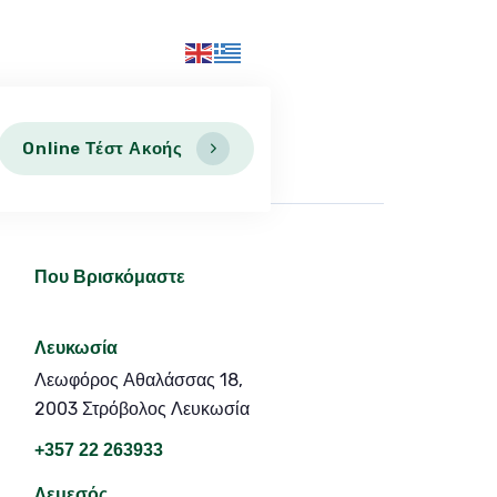
Online Τέστ Ακοής
Που Βρισκόμαστε
Λευκωσία
Λεωφόρος Αθαλάσσας 18,
2003 Στρόβολος Λευκωσία
+357 22 263933
Λεμεσός