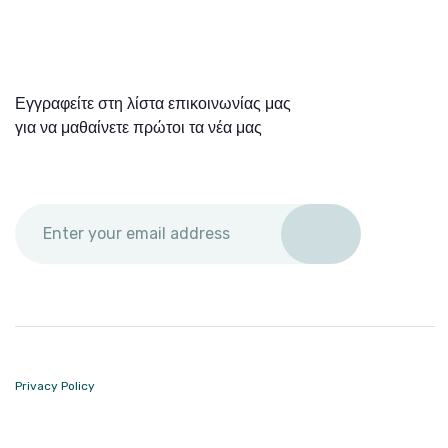
Εγγραφείτε στη λίστα επικοινωνίας μας
για να μαθαίνετε πρώτοι τα νέα μας
Privacy Policy