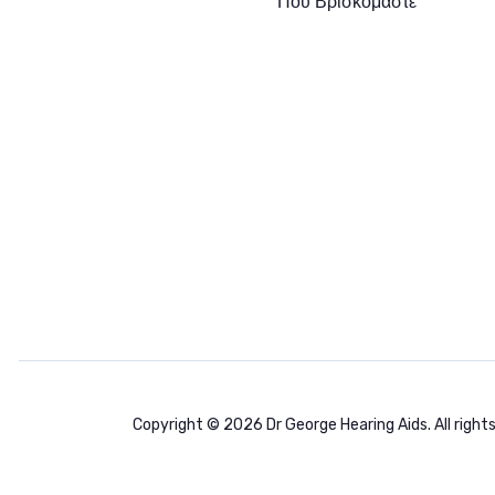
Που Βρισκόμαστε
Copyright © 2026 Dr George Hearing Aids. All right